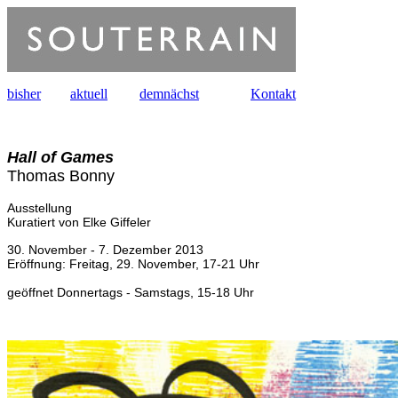
bisher
aktuell
demnächst
Kontakt
Hall of Games
Thomas Bonny
Ausstellung
Kuratiert von Elke Giffeler
30. November - 7. Dezember 2013
Eröffnung: Freitag, 29. November, 17-21 Uhr
geöffnet Donnertags - Samstags, 15-18 Uhr