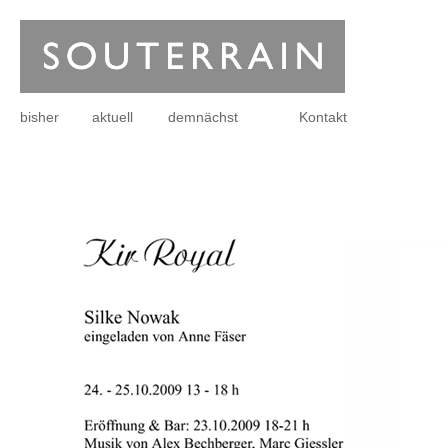
bisher
aktuell
demnächst
Kontakt