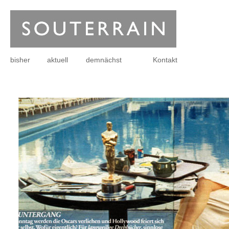
bisher
aktuell
demnächst
Kontakt